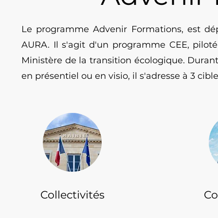
Le programme Advenir Formations, est dép
AURA. Il s'agit d'un programme CEE, piloté
Ministère de la transition écologique. Durant
en présentiel ou en visio, il s'adresse à 3 cible
Collectivités
Co