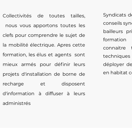
Syndicats d
Collectivités de toutes tailles,
conseils syn
nous vous apportons toutes les
bailleurs p
clefs pour comprendre le sujet de
formatio
la mobilité électrique. Apres cette
connaitre 
formation, les élus et agents sont
techniques
mieux armés pour définir leurs
déployer d
en habitat co
projets d'installation de borne de
recharge et disposent
d'information à diffuser à leurs
administrés